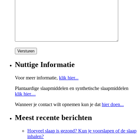
Nuttige Informatie
Voor meer informatie,
klik hier...
Plantaardige slaapmiddelen en synthetische slaapmiddelen
klik hier....
Wanneer je contact wilt opnemen kun je dat
hier doen...
Meest recente berichten
Hoeveel slaap is gezond? Kun je voorslapen of de slaap
inhalen?