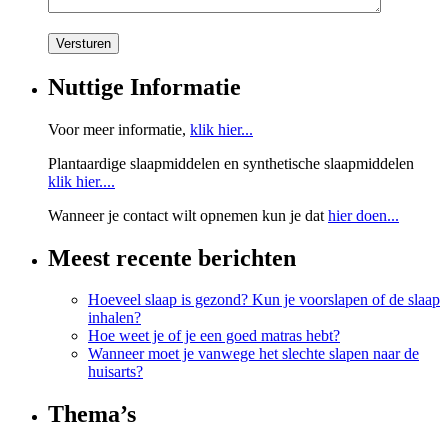
Nuttige Informatie
Voor meer informatie,
klik hier...
Plantaardige slaapmiddelen en synthetische slaapmiddelen
klik hier....
Wanneer je contact wilt opnemen kun je dat
hier doen...
Meest recente berichten
Hoeveel slaap is gezond? Kun je voorslapen of de slaap
inhalen?
Hoe weet je of je een goed matras hebt?
Wanneer moet je vanwege het slechte slapen naar de
huisarts?
Thema’s