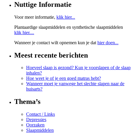
Nuttige Informatie
Voor meer informatie,
klik hier...
Plantaardige slaapmiddelen en synthetische slaapmiddelen
klik hier....
Wanneer je contact wilt opnemen kun je dat
hier doen...
Meest recente berichten
Hoeveel slaap is gezond? Kun je voorslapen of de slaap
inhalen?
Hoe weet je of je een goed matras hebt?
Wanneer moet je vanwege het slechte slapen naar de
huisarts?
Thema’s
Contact / Links
Depressies
Oorzaken
Slaapmiddelen