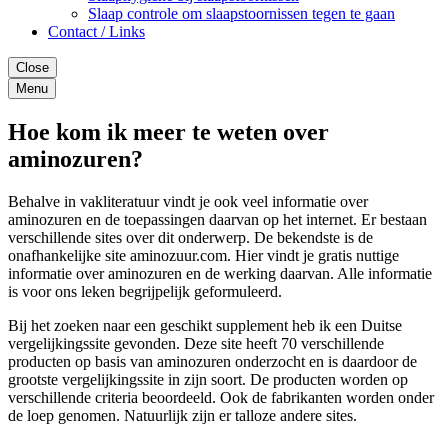
Slaap controle om slaapstoornissen tegen te gaan
Contact / Links
Close
Menu
Hoe kom ik meer te weten over
aminozuren?
Behalve in vakliteratuur vindt je ook veel informatie over
aminozuren en de toepassingen daarvan op het internet. Er bestaan
verschillende sites over dit onderwerp. De bekendste is de
onafhankelijke site aminozuur.com. Hier vindt je gratis nuttige
informatie over aminozuren en de werking daarvan. Alle informatie
is voor ons leken begrijpelijk geformuleerd.
Bij het zoeken naar een geschikt supplement heb ik een Duitse
vergelijkingssite gevonden. Deze site heeft 70 verschillende
producten op basis van aminozuren onderzocht en is daardoor de
grootste vergelijkingssite in zijn soort. De producten worden op
verschillende criteria beoordeeld. Ook de fabrikanten worden onder
de loep genomen. Natuurlijk zijn er talloze andere sites.